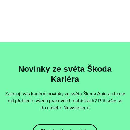
Novinky ze světa Škoda
Kariéra
Zajímají vás kariérní novinky ze světa Škoda Auto a chcete
mít přehled o všech pracovních nabídkách? Přihlašte se
do našeho Newsletteru!