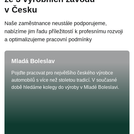
v Česku
Naše zaměstnance neustále podporujeme,
nabízíme jim řadu příležitostí k profesnímu rozvoji
a optimalizujeme pracovní podmínky
Mladá Boleslav
Pojďte pracovat pro největšího českého výrobce
automobilů s více než stoletou tradicí. V současné
době hledáme kolegy do výroby v Mladé Boleslavi.