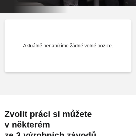
Aktuálně nenabízíme žádné volné pozice.
Zvolit práci si můžete
v některém
ze 3 výrobních závodů