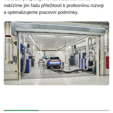
nabízíme jim řadu příležitostí k profesnímu rozvoji
a optimalizujeme pracovní podmínky.