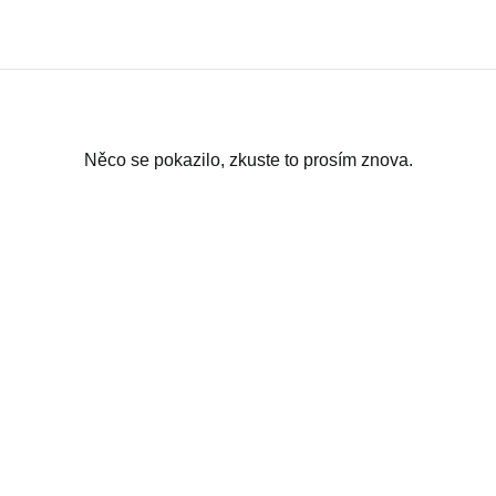
Něco se pokazilo, zkuste to prosím znova.