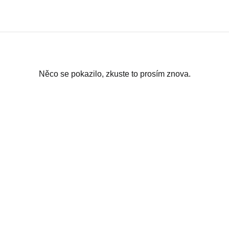
Něco se pokazilo, zkuste to prosím znova.