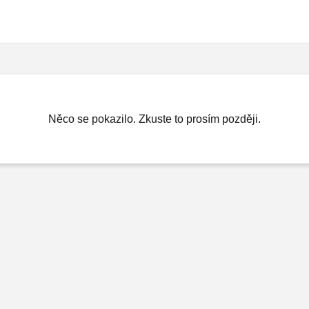
Něco se pokazilo. Zkuste to prosím později.